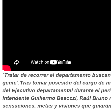
´Tratar de recorrer el departamento buscan
gente´.Tras tomar posesión del cargo de ma
del Ejecutivo departamental durante el perí
intendente Guillermo Besozzi, Raúl Bruno r
sensaciones, metas y visiones que guiará