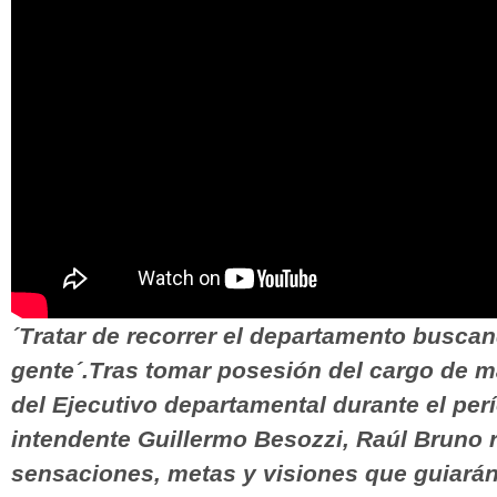
´Tratar de recorrer el departamento buscan
gente´.Tras tomar posesión del cargo de ma
del Ejecutivo departamental durante el perí
intendente Guillermo Besozzi, Raúl Bruno r
sensaciones, metas y visiones que guiará