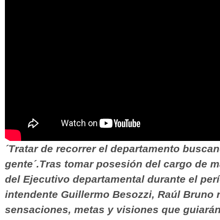
´Tratar de recorrer el departamento buscan
gente´.Tras tomar posesión del cargo de ma
del Ejecutivo departamental durante el perí
intendente Guillermo Besozzi, Raúl Bruno r
sensaciones, metas y visiones que guiará