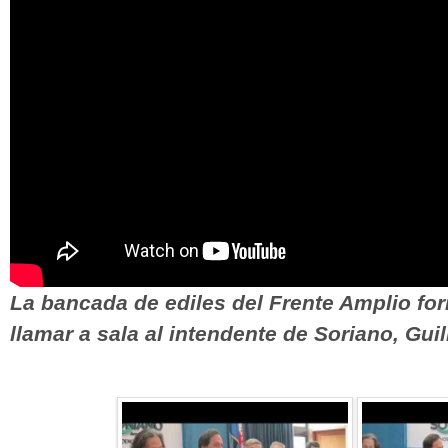
La bancada de ediles del Frente Amplio form
llamar a sala al intendente de Soriano, Gui