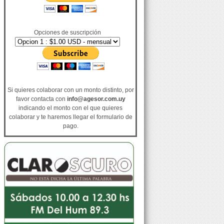
Opciones de suscripción
Si quieres colaborar con un monto distinto, por
favor contacta con
info@agesor.com.uy
indicando el monto con el que quieres
colaborar y te haremos llegar el formulario de
pago.