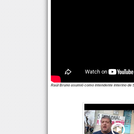
Raúl Bruno asumió como intendente interino de 