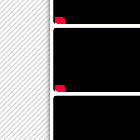
Combustible
Espacio Cultural Sur