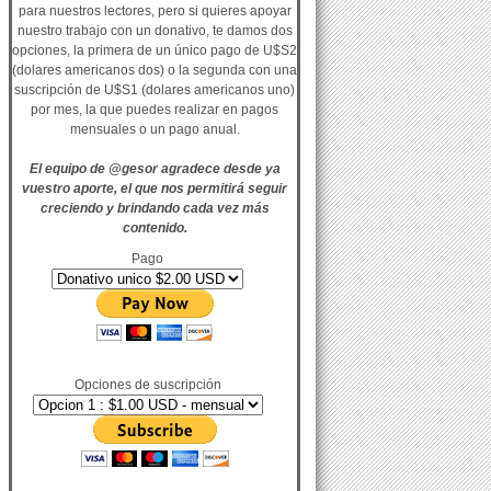
para nuestros lectores, pero si quieres apoyar
nuestro trabajo con un donativo, te damos dos
opciones, la primera de un único pago de U$S2
(dolares americanos dos) o la segunda con una
suscripción de U$S1 (dolares americanos uno)
por mes, la que puedes realizar en pagos
mensuales o un pago anual.
El equipo de @gesor agradece desde ya
vuestro aporte, el que nos permitirá seguir
creciendo y brindando cada vez más
contenido.
Pago
Opciones de suscripción