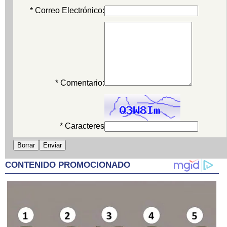
* Correo Electrónico:
* Comentario:
* Caracteres