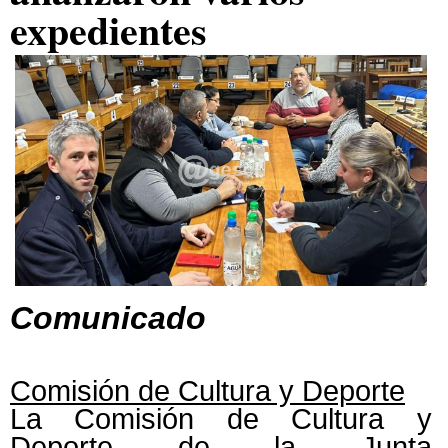
expedientes
Comunicado
Comisión de Cultura y Deporte
La Comisión de Cultura y
Deporte de la Junta