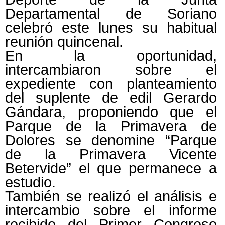
Departamental de Soriano
celebró este lunes su habitual
reunión quincenal.
En la oportunidad,
intercambiaron sobre el
expediente con planteamiento
del suplente de edil Gerardo
Gándara, proponiendo que el
Parque de la Primavera de
Dolores se denomine “Parque
de la Primavera Vicente
Betervide” el que permanece a
estudio.
También se realizó el análisis e
intercambio sobre el informe
recibido del Primer Congreso