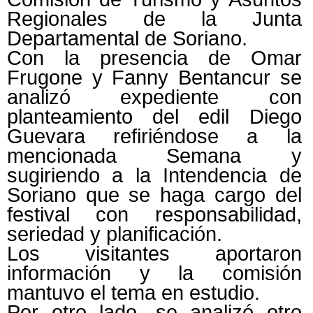
Regionales de la Junta
Departamental de Soriano.
Con la presencia de Omar
Frugone y Fanny Bentancur se
analizó expediente con
planteamiento del edil Diego
Guevara refiriéndose a la
mencionada Semana y
sugiriendo a la Intendencia de
Soriano que se haga cargo del
festival con responsabilidad,
seriedad y planificación.
Los visitantes aportaron
información y la comisión
mantuvo el tema en estudio.
Por otro lado, se analizó otro