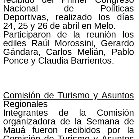
Nacional de Políticas
Deportivas, realizado los días
24, 25 y 26 de abril en Melo.
Participaron de la reunión los
ediles Raúl Morossini, Gerardo
Gándara, Carlos Melián, Pablo
Ponce y Claudia Barrientos.
Comisión de Turismo y Asuntos
Regionales
Integrantes de la Comisión
organizadora de la Semana de
Mauá fueron recibidos por la
Comisión de Turismo y Asuntos