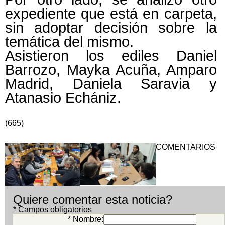
expediente que está en carpeta,
sin adoptar decisión sobre la
temática del mismo.
Asistieron los ediles Daniel
Barrozo, Mayka Acuña, Amparo
Madrid, Daniela Saravia y
Atanasio Echániz.
(665)
COMENTARIOS
Quiere comentar esta noticia?
* Campos obligatorios
* Nombre: