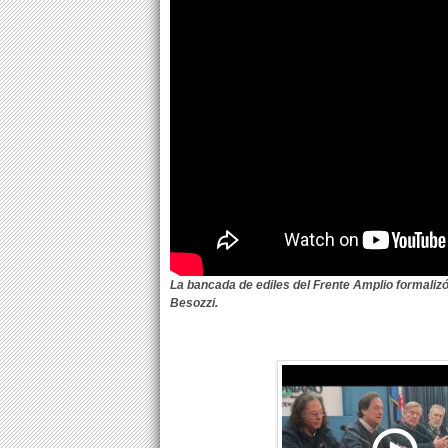
La bancada de ediles del Frente Amplio formalizó 
Besozzi.