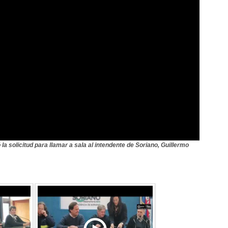
la solicitud para llamar a sala al intendente de Soriano, Guillermo