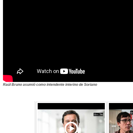
Raúl Bruno asumió como intendente interino de Soriano